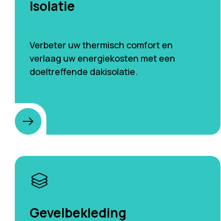
Isolatie
Verbeter uw thermisch comfort en
verlaag uw energiekosten met een
doeltreffende dakisolatie.
Gevelbekleding