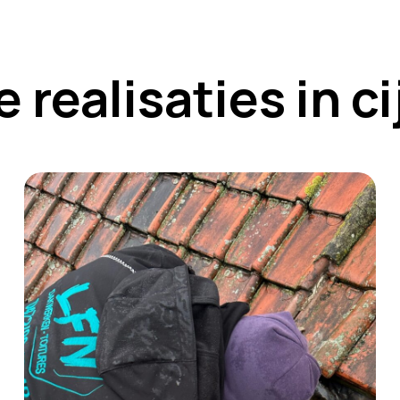
 realisaties in ci