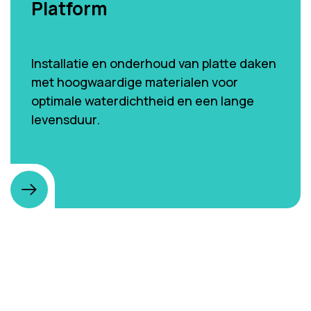
Platform
Installatie en onderhoud van platte daken
met hoogwaardige materialen voor
optimale waterdichtheid en een lange
levensduur.