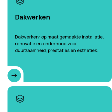
Dakwerken
Dakwerken: op maat gemaakte installatie,
renovatie en onderhoud voor
duurzaamheid, prestaties en esthetiek.