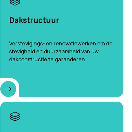
Dakstructuur
Verstevigings- en renovatiewerken om de
stevigheid en duurzaamheid van uw
dakconstructie te garanderen.