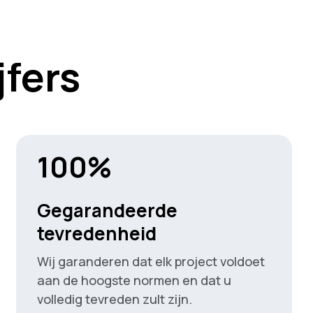
jfers
100%
Gegarandeerde
tevredenheid
Wij garanderen dat elk project voldoet
aan de hoogste normen en dat u
volledig tevreden zult zijn.