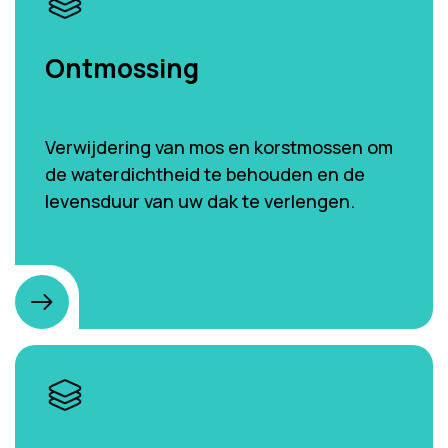
Ontmossing
Verwijdering van mos en korstmossen om
de waterdichtheid te behouden en de
levensduur van uw dak te verlengen.