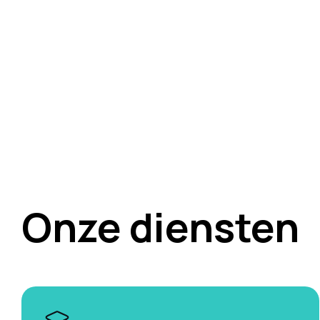
Onze diensten