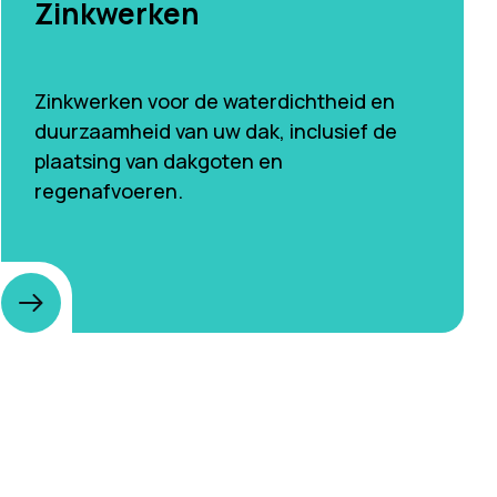
Zinkwerken
Zinkwerken voor de waterdichtheid en
duurzaamheid van uw dak, inclusief de
plaatsing van dakgoten en
regenafvoeren.